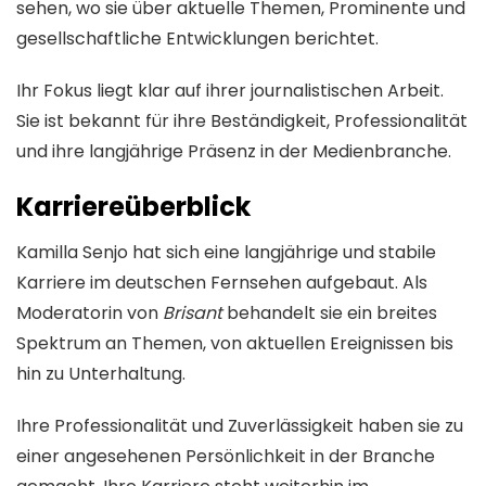
sehen, wo sie über aktuelle Themen, Prominente und
gesellschaftliche Entwicklungen berichtet.
Ihr Fokus liegt klar auf ihrer journalistischen Arbeit.
Sie ist bekannt für ihre Beständigkeit, Professionalität
und ihre langjährige Präsenz in der Medienbranche.
Karriereüberblick
Kamilla Senjo hat sich eine langjährige und stabile
Karriere im deutschen Fernsehen aufgebaut. Als
Moderatorin von
Brisant
behandelt sie ein breites
Spektrum an Themen, von aktuellen Ereignissen bis
hin zu Unterhaltung.
Ihre Professionalität und Zuverlässigkeit haben sie zu
einer angesehenen Persönlichkeit in der Branche