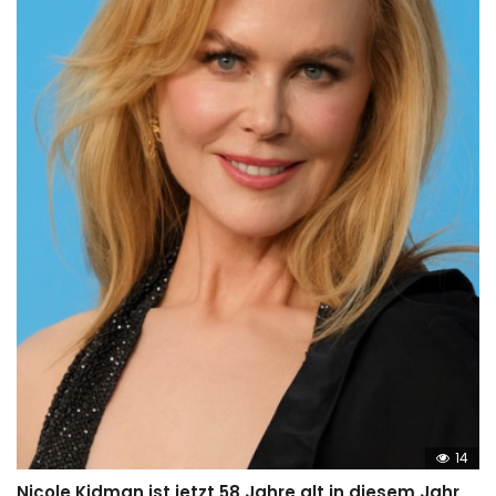
14
Nicole Kidman ist jetzt 58 Jahre alt in diesem Jahr