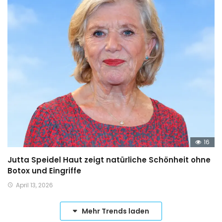
16
Jutta Speidel Haut zeigt natürliche Schönheit ohne
Botox und Eingriffe
April 13, 2026
Mehr Trends laden