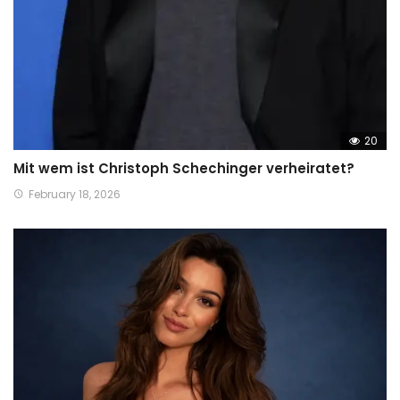
20
Mit wem ist Christoph Schechinger verheiratet?
February 18, 2026