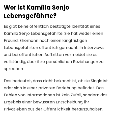
Wer ist Kamilla Senjo
Lebensgefährte?
Es gibt keine öffentlich bestätigte Identität eines
Kamilla Senjo Lebensgefährte. Sie hat weder einen
Freund, Ehemann noch einen langfristigen
Lebensgefährten öffentlich gemacht. In Interviews
und bei öffentlichen Auftritten vermeidet sie es
vollständig, über ihre persönlichen Beziehungen zu
sprechen.
Das bedeutet, dass nicht bekannt ist, ob sie Single ist
oder sich in einer privaten Beziehung befindet. Das
Fehlen von Informationen ist kein Zufall, sondern das
Ergebnis einer bewussten Entscheidung, ihr
Privatleben aus der Öffentlichkeit herauszuhalten.