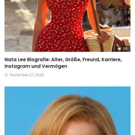
116
Nata Lee Biografie: Alter, Größe, Freund, Karriere,
Instagram und Vermögen
November 27, 2025