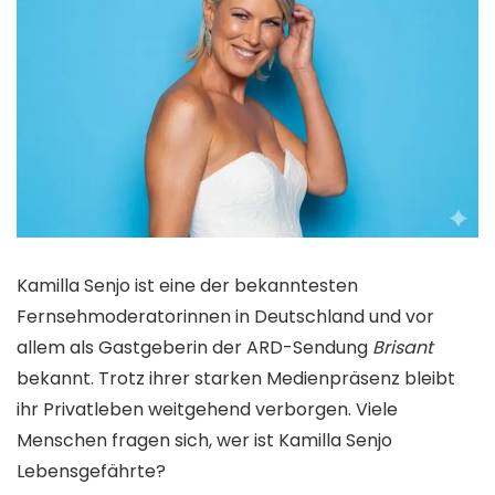
Kamilla Senjo ist eine der bekanntesten
Fernsehmoderatorinnen in Deutschland und vor
allem als Gastgeberin der ARD-Sendung
Brisant
bekannt. Trotz ihrer starken Medienpräsenz bleibt
ihr Privatleben weitgehend verborgen. Viele
Menschen fragen sich, wer ist Kamilla Senjo
Lebensgefährte?