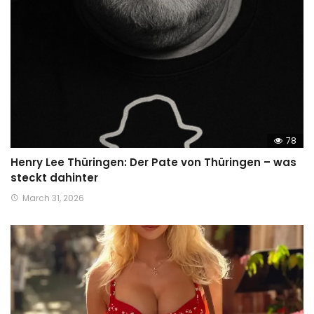
78
Henry Lee Thüringen: Der Pate von Thüringen – was
steckt dahinter
March 31, 2026