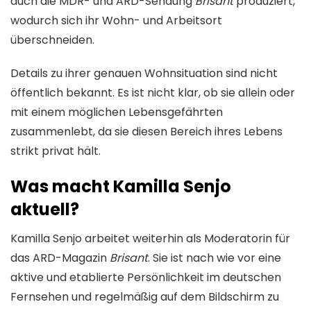
auch die MDR- und ARD-Sendung
Brisant
produziert,
wodurch sich ihr Wohn- und Arbeitsort
überschneiden.
Details zu ihrer genauen Wohnsituation sind nicht
öffentlich bekannt. Es ist nicht klar, ob sie allein oder
mit einem möglichen Lebensgefährten
zusammenlebt, da sie diesen Bereich ihres Lebens
strikt privat hält.
Was macht Kamilla Senjo
aktuell?
Kamilla Senjo arbeitet weiterhin als Moderatorin für
das ARD-Magazin
Brisant
. Sie ist nach wie vor eine
aktive und etablierte Persönlichkeit im deutschen
Fernsehen und regelmäßig auf dem Bildschirm zu