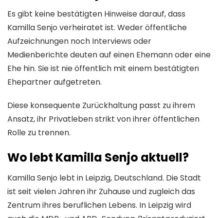
Es gibt keine bestätigten Hinweise darauf, dass
Kamilla Senjo verheiratet ist. Weder öffentliche
Aufzeichnungen noch Interviews oder
Medienberichte deuten auf einen Ehemann oder eine
Ehe hin. Sie ist nie öffentlich mit einem bestätigten
Ehepartner aufgetreten.
Diese konsequente Zurückhaltung passt zu ihrem
Ansatz, ihr Privatleben strikt von ihrer öffentlichen
Rolle zu trennen.
Wo lebt Kamilla Senjo aktuell?
Kamilla Senjo lebt in Leipzig, Deutschland. Die Stadt
ist seit vielen Jahren ihr Zuhause und zugleich das
Zentrum ihres beruflichen Lebens. In Leipzig wird