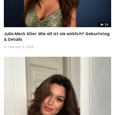
34
Julia Meck Alter: Wie alt ist sie wirklich? Geburtstag
& Details
February 3, 2026