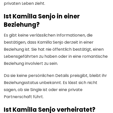
privaten Leben zieht.
Ist Kamilla Senjo in einer
Beziehung?
Es gibt keine verlässlichen Informationen, die
bestätigen, dass Kamilla Senjo derzeit in einer
Beziehung ist. Sie hat nie öffentlich bestätigt, einen
Lebensgefährten zu haben oder in eine romantische
Beziehung involviert zu sein.
Da sie keine persönlichen Details preisgibt, bleibt ihr
Beziehungsstatus unbekannt. Es lässt sich nicht
sagen, ob sie Single ist oder eine private
Partnerschaft führt.
Ist Kamilla Senjo verheiratet?