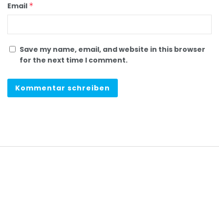
Email
*
Save my name, email, and website in this browser
for the next time I comment.