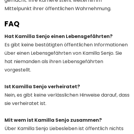
gemacht. Ihre Karriere steht weiterhin im
Mittelpunkt ihrer öffentlichen Wahrnehmung.
FAQ
Hat Kamilla Senjo einen Lebensgefährten?
Es gibt keine bestätigten öffentlichen Informationen
über einen Lebensgefährten von Kamilla Senjo. Sie
hat niemanden als ihren Lebensgefährten
vorgestellt.
Ist Kamilla Senjo verheiratet?
Nein, es gibt keine verlässlichen Hinweise darauf, dass
sie verheiratet ist.
Mit wem ist Kamilla Senjo zusammen?
Über Kamilla Senjo Liebesleben ist öffentlich nichts