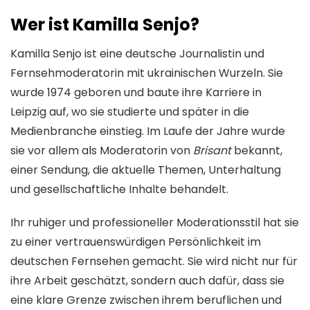
Wer ist Kamilla Senjo?
Kamilla Senjo ist eine deutsche Journalistin und
Fernsehmoderatorin mit ukrainischen Wurzeln. Sie
wurde 1974 geboren und baute ihre Karriere in
Leipzig auf, wo sie studierte und später in die
Medienbranche einstieg. Im Laufe der Jahre wurde
sie vor allem als Moderatorin von
Brisant
bekannt,
einer Sendung, die aktuelle Themen, Unterhaltung
und gesellschaftliche Inhalte behandelt.
Ihr ruhiger und professioneller Moderationsstil hat sie
zu einer vertrauenswürdigen Persönlichkeit im
deutschen Fernsehen gemacht. Sie wird nicht nur für
ihre Arbeit geschätzt, sondern auch dafür, dass sie
eine klare Grenze zwischen ihrem beruflichen und