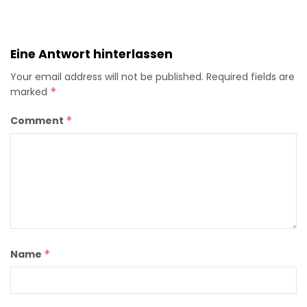
Eine Antwort hinterlassen
Your email address will not be published.
Required fields are
marked
*
Comment
*
Name
*