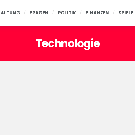
HALTUNG
FRAGEN
POLITIK
FINANZEN
SPIELE
Technologie