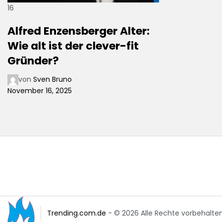
16
Alfred Enzensberger Alter:
Wie alt ist der clever-fit
Gründer?
von
Sven Bruno
November 16, 2025
Trending.com.de
- © 2026 Alle Rechte vorbehalten