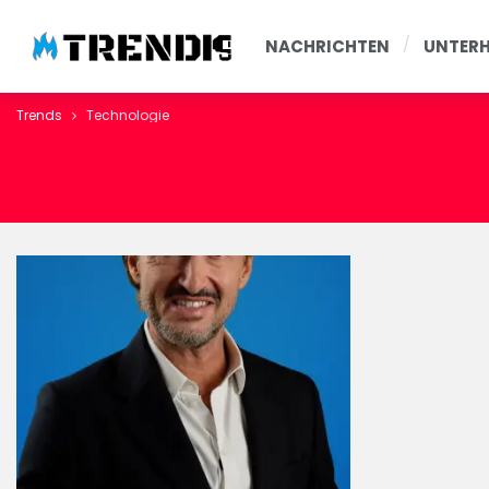
NACHRICHTEN
UNTER
Trends
Technologie